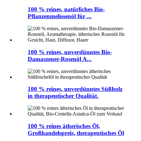
100 % reines, natürliches Bio-
Pflanzenmelissenöl für ...
100 % reines, unverdünntes Bio-
Damaszener-Rosenöl A...
100 % reines, unverdünntes Süßholz
in therapeutischer Qualität.
100 % reines ätherisches Öl,
Großhandelspreis, therapeutisches Öl
...