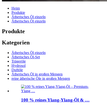
Heim
Produkte
Ätherisches Öl einzeln
Ätherisches Öl einzeln
Produkte
Kategorien
Ätherisches Öl einzeln
Ätherisches Öl-Set
Trägeröle
Hydrosol
Duftöle
Ätherisches Öl in großen Mengen
reine ätherische Öle in großen Mengen
100 % reines Ylang-Ylang-Öl & …