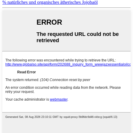
% natürliches und organisches ätherisches Jojobaöl