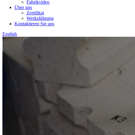
Fabrikvideo
Über uns
Zertifikat
Werksführung
Kontaktieren Sie uns
English