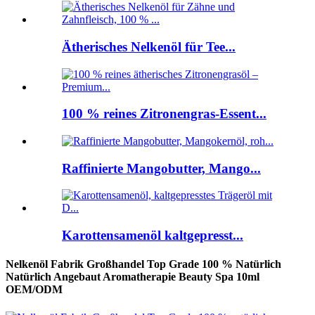
Ätherisches Nelkenöl für Tee...
100 % reines Zitronengras-Essent...
Raffinierte Mangobutter, Mango...
Karottensamenöl kaltgepresst...
Nelkenöl Fabrik Großhandel Top Grade 100 % Natürlich
Natürlich Angebaut Aromatherapie Beauty Spa 10ml
OEM/ODM