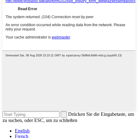
Drücken Sie die Eingabetaste, um
zu suchen, oder ESC, um zu schließen
English
French