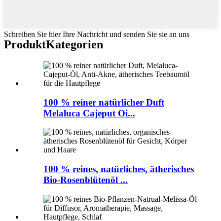
Schreiben Sie hier Ihre Nachricht und senden Sie sie an uns
Produkt
Kategorien
100 % reiner natürlicher Duft
Melaluca Cajeput Oi...
100 % reines, natürliches, ätherisches
Bio-Rosenblütenöl ...