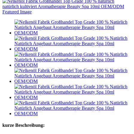
kurze Beschreibung: