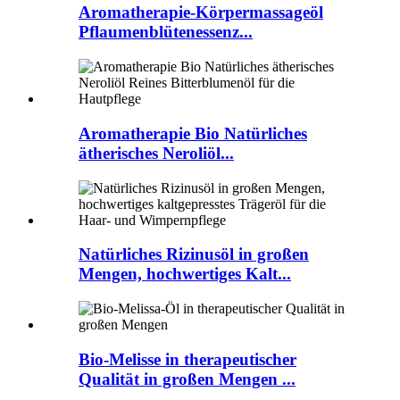
Aromatherapie-Körpermassageöl
Pflaumenblütenessenz...
Aromatherapie Bio Natürliches
ätherisches Neroliöl...
Natürliches Rizinusöl in großen
Mengen, hochwertiges Kalt...
Bio-Melisse in therapeutischer
Qualität in großen Mengen ...