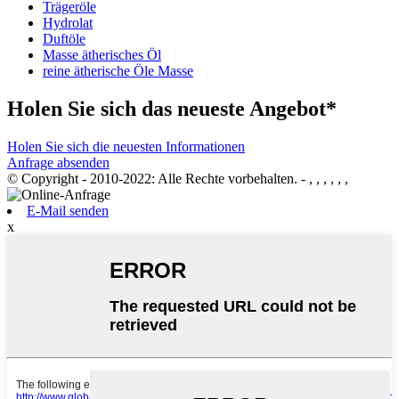
Trägeröle
Hydrolat
Duftöle
Masse ätherisches Öl
reine ätherische Öle Masse
Holen Sie sich das neueste Angebot*
Holen Sie sich die neuesten Informationen
Anfrage absenden
© Copyright - 2010-2022: Alle Rechte vorbehalten.
- , , , , , ,
E-Mail senden
x