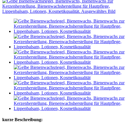
kurze Beschreibung: