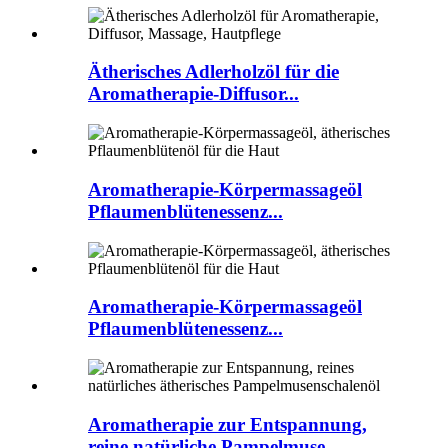
Ätherisches Adlerholzöl für die
Aromatherapie-Diffusor...
Aromatherapie-Körpermassageöl
Pflaumenblütenessenz...
Aromatherapie-Körpermassageöl
Pflaumenblütenessenz...
Aromatherapie zur Entspannung,
reine natürliche Pampelmuse ...