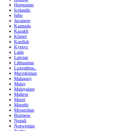
Hungarian
Icelandic
Igbo
Javanese
Kannada
Kazakh
Khmer
Kurdish
Kyrgyz
Latin
Latvian
Lithuanian
Luxembou..
Macedonian
Malagasy
Malay
Malayalam
Maltese
Maori
Marathi
Mongolian
Burmese
Nepali
Norwegian