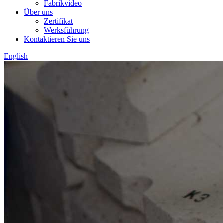
Fabrikvideo
Über uns
Zertifikat
Werksführung
Kontaktieren Sie uns
English