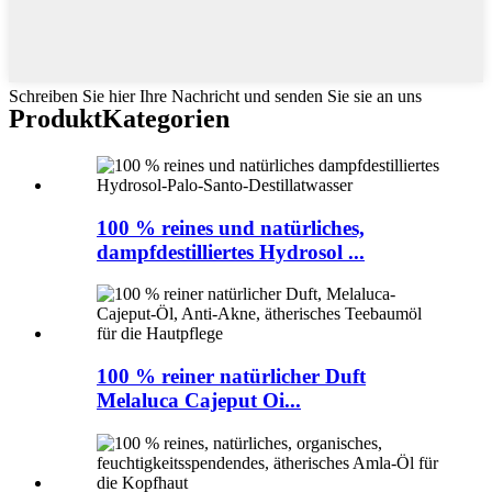
Schreiben Sie hier Ihre Nachricht und senden Sie sie an uns
Produkt
Kategorien
100 % reines und natürliches,
dampfdestilliertes Hydrosol ...
100 % reiner natürlicher Duft
Melaluca Cajeput Oi...