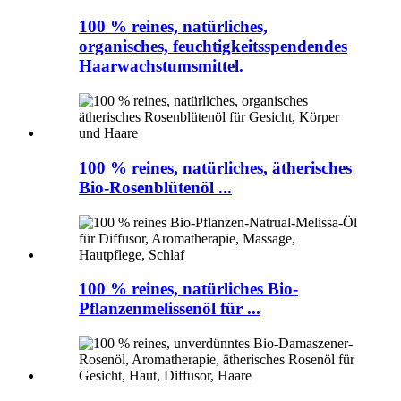
100 % reines, natürliches,
organisches, feuchtigkeitsspendendes
Haarwachstumsmittel.
100 % reines, natürliches, ätherisches
Bio-Rosenblütenöl ...
100 % reines, natürliches Bio-
Pflanzenmelissenöl für ...