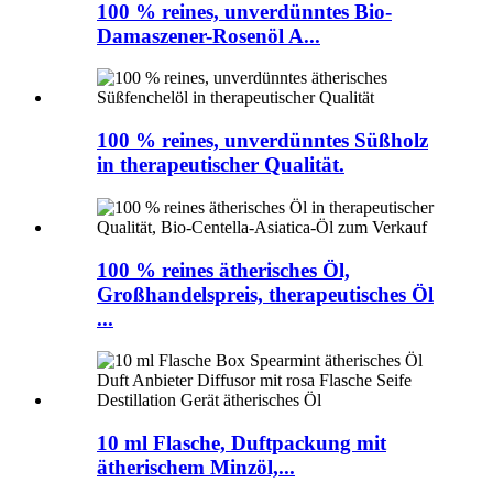
100 % reines, unverdünntes Bio-
Damaszener-Rosenöl A...
100 % reines, unverdünntes Süßholz
in therapeutischer Qualität.
100 % reines ätherisches Öl,
Großhandelspreis, therapeutisches Öl
...
10 ml Flasche, Duftpackung mit
ätherischem Minzöl,...