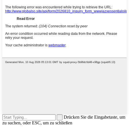
Drücken Sie die Eingabetaste, um
zu suchen, oder ESC, um zu schließen