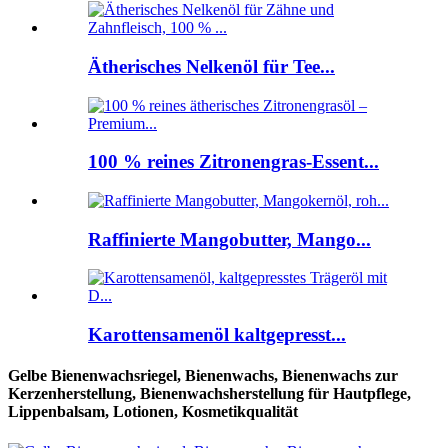
Ätherisches Nelkenöl für Tee...
100 % reines Zitronengras-Essent...
Raffinierte Mangobutter, Mango...
Karottensamenöl kaltgepresst...
Gelbe Bienenwachsriegel, Bienenwachs, Bienenwachs zur
Kerzenherstellung, Bienenwachsherstellung für Hautpflege,
Lippenbalsam, Lotionen, Kosmetikqualität