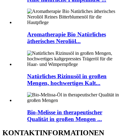
Aromatherapie Bio Natürliches
ätherisches Neroliöl...
Natürliches Rizinusöl in großen
Mengen, hochwertiges Kalt...
Bio-Melisse in therapeutischer
Qualität in großen Mengen ...
KONTAKTINFORMATIONEN