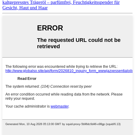
kaltgepresstes Trägeröl – parfümfrei, Feuchtigkeitsspender für
Gesicht, Haut und Haar